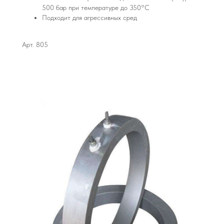
500 бар при температуре до 350°С
Подходит для агрессивных сред
Арт. 805