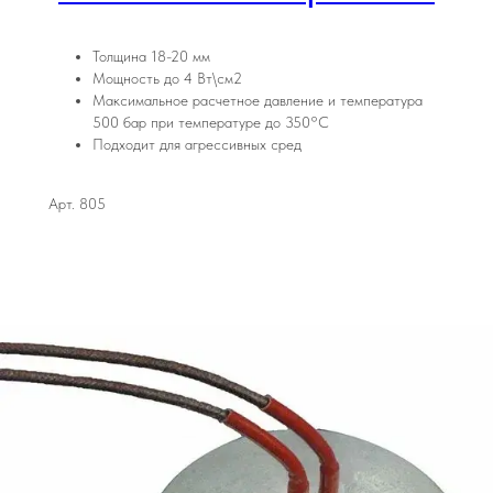
Толщина 18-20 мм
Мощность до 4 Вт\см2
Максимальное расчетное давление и температура
500 бар при температуре до 350°С
Подходит для агрессивных сред
Арт. 805