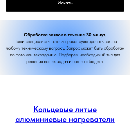
Искать
Обработка заявок в течение 30 минут.
Наши специалисты готовы проконсультировать вас по
любому техническому вопросу. Запрос может быть обработан
по фото или техзаданию. Подберем необходимый тип для
решения ваших задач и под ваш бюджет.
Кольцевые литые
алюминиевые нагреватели