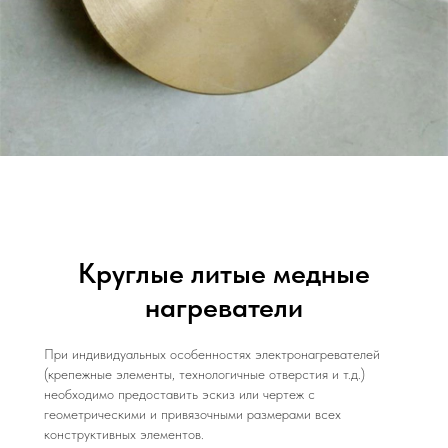
Круглые литые медные
нагреватели
При индивидуальных особенностях электронагревателей
(крепежные элементы, технологичные отверстия и т.д.)
необходимо предоставить эскиз или чертеж с
геометрическими и привязочными размерами всех
конструктивных элементов.