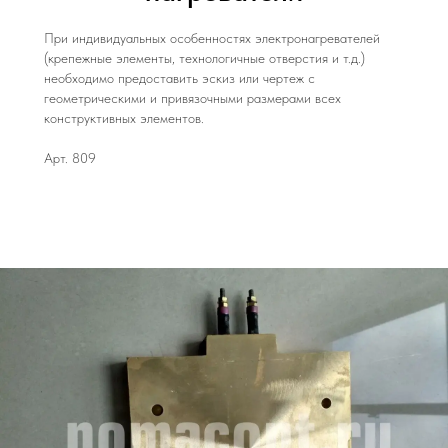
При индивидуальных особенностях электронагревателей
(крепежные элементы, технологичные отверстия и т.д.)
необходимо предоставить эскиз или чертеж с
геометрическими и привязочными размерами всех
конструктивных элементов.
Арт. 809