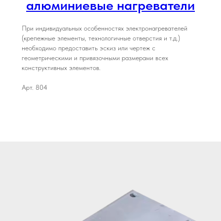
алюминиевые нагреватели
При индивидуальных особенностях электронагревателей
(крепежные элементы, технологичные отверстия и т.д.)
необходимо предоставить эскиз или чертеж с
геометрическими и привязочными размерами всех
конструктивных элементов.
Арт. 804