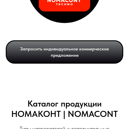
Запросить индивидуальное коммерческое
предложение
Каталог продукции
НОМАКОНТ | NOMACONT
Типы нагревателей и дополнительные