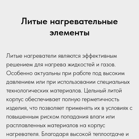
Литые нагревательные
элементы
Литые нагреватели являются эффективным
решением для нагрева жидкостей и газов.
Особенно актуальны при работе под высоким
давлением или при использовании специальных
технологических материалов. Цельный литой
корпус обеспечивает полную герметичность
изделия, что позволяет применять их в условиях с
повышенным риском попадания влаги или
расплавленных материалов на корпус
нагревателя. Благодаря высокой теплоотдаче и