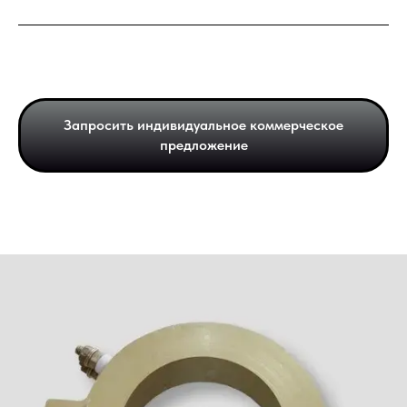
Запросить индивидуальное коммерческое
предложение