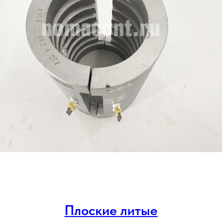
Плоские литые