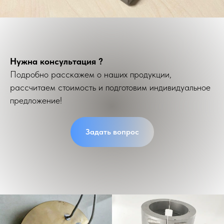
Нужна консультация ?
Подробно расскажем о наших продукции,
рассчитаем стоимость и подготовим индивидуальное
предложение!
Задать вопрос