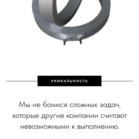
УНИКАЛЬНОСТЬ
Мы не боимся сложных задач,
которые другие компании считают
невозможными к выполнению.