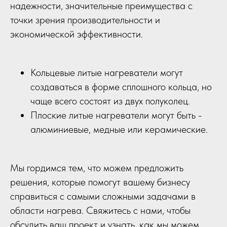
надежности, значительные преимущества с
точки зрения производительности и
экономической эффективности.
Кольцевые литые нагреватели могут
создаваться в форме сплошного кольца, но
чаще всего состоят из двух полуколец.
Плоские литые нагреватели могут быть -
алюминиевые, медные или керамические.
Мы гордимся тем, что можем предложить
решения, которые помогут вашему бизнесу
справиться с самыми сложными задачами в
области нагрева. Свяжитесь с нами, чтобы
обсудить ваш проект и узнать, как мы можем