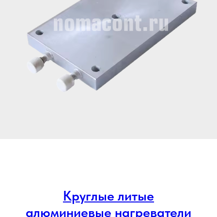
Круглые литые
алюминиевые нагреватели