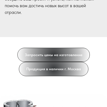
помочь вам достичь новых высот в вашей
отрасли.
Запросить цены на изготовление
Продукция в наличии г. Москва