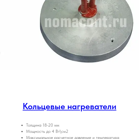
Кольцевые нагреватели
Толщина 18-20 мм
Мощность до 4 Вт\см2
Максимальное расчетное давление и температура