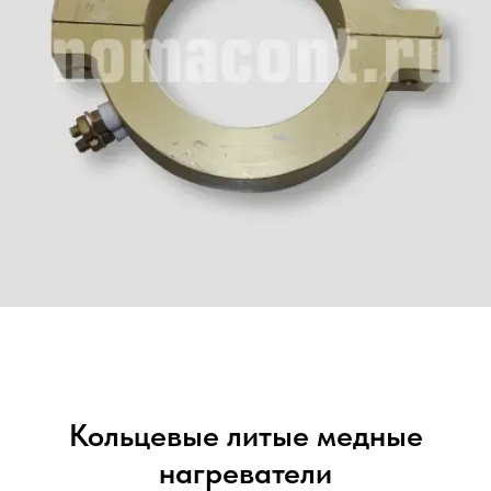
Кольцевые литые медные
нагреватели