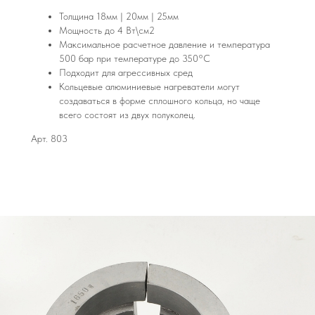
Толщина 18мм | 20мм | 25мм
Мощность до 4 Вт\см2
Максимальное расчетное давление и температура
500 бар при температуре до 350°С
Подходит для агрессивных сред
Кольцевые алюминиевые нагреватели могут
создаваться в форме сплошного кольца, но чаще
всего состоят из двух полуколец.
Арт. 803