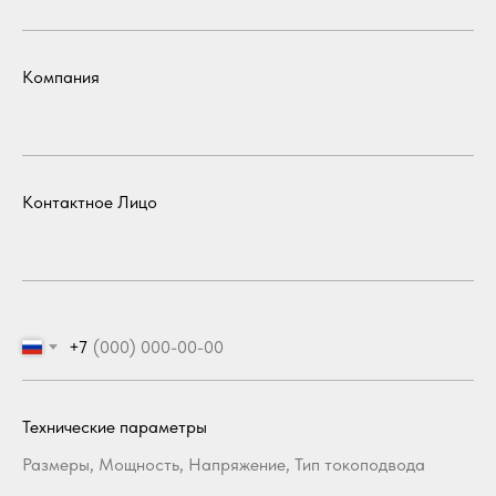
Компания
Контактное Лицо
+7
Технические параметры