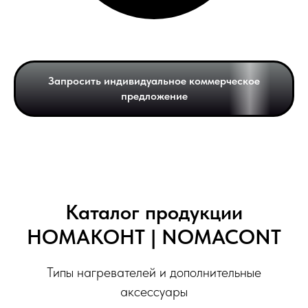
Запросить индивидуальное коммерческое
предложение
Каталог продукции
НОМАКОНТ | NOMACONT
Типы нагревателей и дополнительные
аксессуары