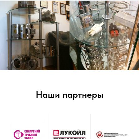
Наши партнеры