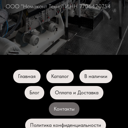
ООО "Номаконт Техно" ИНН 7706420754
Главная
Каталог
В наличии
Блог
Оплата и Доставка
Контакты
Политика конфиденциальности