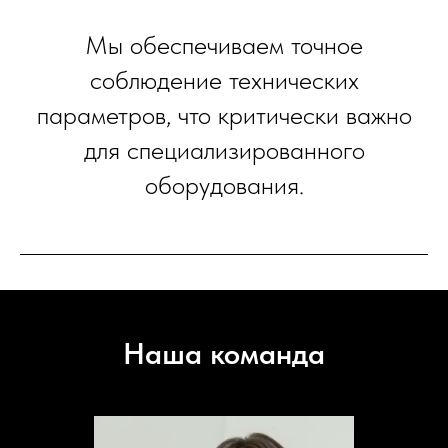
Мы обеспечиваем точное
соблюдение технических
параметров, что критически важно
для специализированного
оборудования.
Наша команда