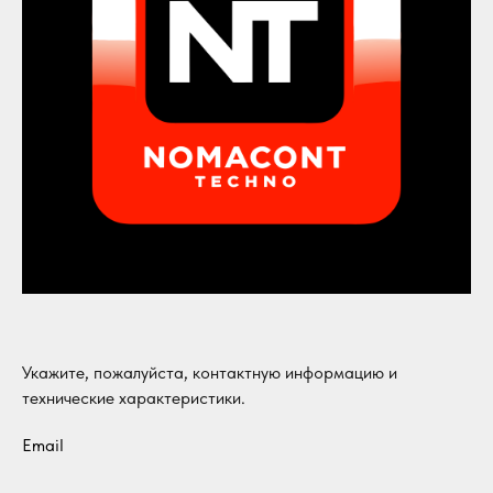
Укажите, пожалуйста, контактную информацию и
технические характеристики.
Email