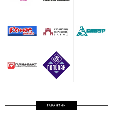
ГАРАНТИИ