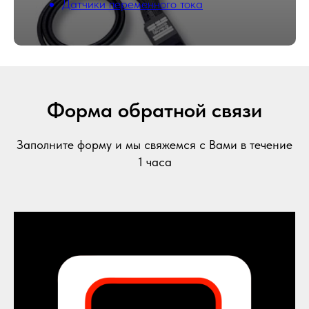
Датчики переменного тока
Форма обратной связи
Заполните форму и мы свяжемся с Вами в течение
1 часа