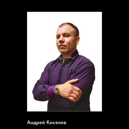
Андрей Киселев