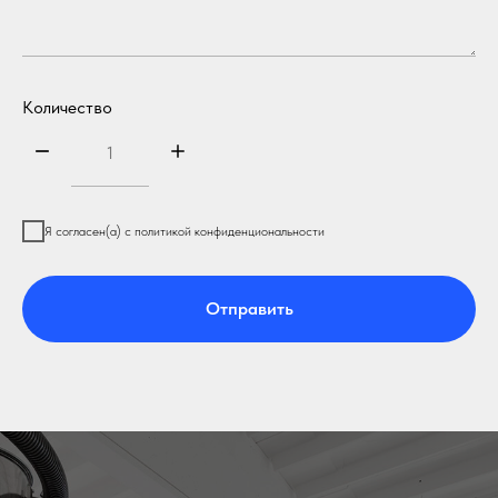
Количество
Я согласен(а) с политикой конфиденциональности
Отправить